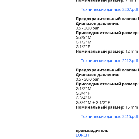
Технические данные 2207.pdf
Предохранительный клапан
Диапазон давления:
0,5 - 30,0 bar
Присоединительный размер:
G 3/8" M
G 1/2" M
G 1/2" F
Номинальный размер:
12 mm
Технические данные 2212.pdf
Предохранительный клапан
Диапазон давления:
0,5 - 30,0 bar
Присоединительный размер:
G 1/2" M
G 3/4" F
G 3/4" M
G 3/4" M + G 1/2" F
Номинальный размер:
15 mm
Технические данные 2215.pdf
производитель
LORCH