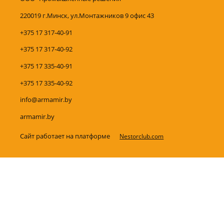
220019 г.Минск, ул.Монтажников 9 офис 43
+375 17 317-40-91
+375 17 317-40-92
+375 17 335-40-91
+375 17 335-40-92
info@armamir.by
armamir.by
Сайт работает на платформе
Nestorclub.com