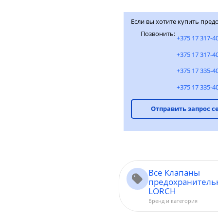
Если вы хотите купить пред
Позвонить:
+375 17 317-4
+375 17 317-4
+375 17 335-4
+375 17 335-4
Отправить запрос с
Все Клапаны
предохранитель
LORCH
Бренд и категория