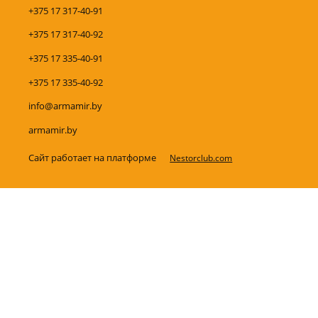
+375 17 317-40-91
+375 17 317-40-92
+375 17 335-40-91
+375 17 335-40-92
info@armamir.by
armamir.by
Сайт работает на платформе
Nestorclub.com