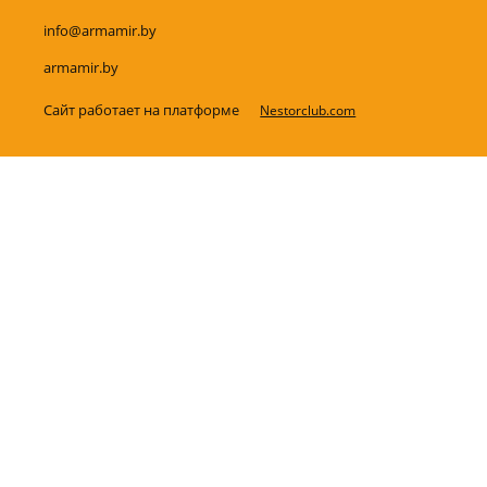
info@armamir.by
armamir.by
Сайт работает на платформе
Nestorclub.com