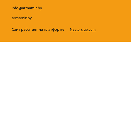
info@armamir.by
armamir.by
Сайт работает на платформе
Nestorclub.com