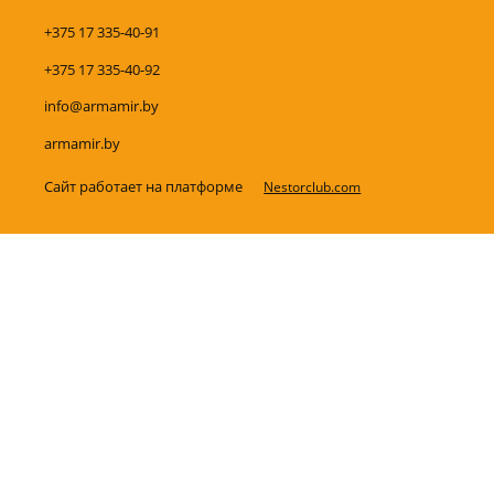
+375 17 335-40-91
+375 17 335-40-92
info@armamir.by
armamir.by
Сайт работает на платформе
Nestorclub.com