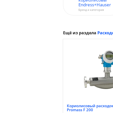
Endress+Hauser
Бренд и категория
Ещё из раздела
Расход
Кориолисовый расходом
Promass F 200