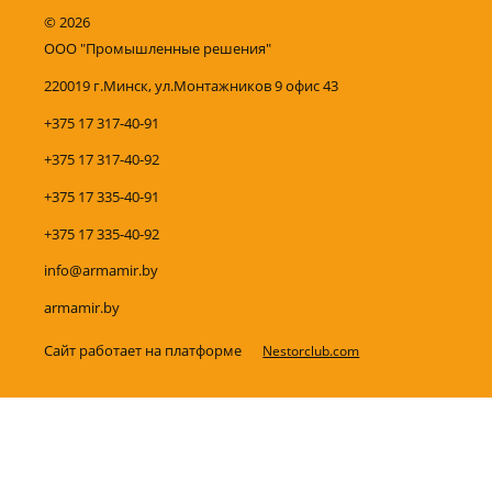
©
2026
ООО "Промышленные решения"
220019 г.Минск, ул.Монтажников 9 офис 43
+375 17 317-40-91
+375 17 317-40-92
+375 17 335-40-91
+375 17 335-40-92
info@armamir.by
armamir.by
Сайт работает на платформе
Nestorclub.com