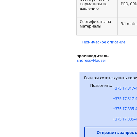
нормативы по
PED, CR
давлению
Сертификаты на
3.1 mater
материалы
Техническое описание
производитель
Endress+Hauser
Если вы хотите купить кори
Позвонить:
+375 17 317-
+375 17 317-
+375 17 335-
+375 17 335-
Отправить запрос 