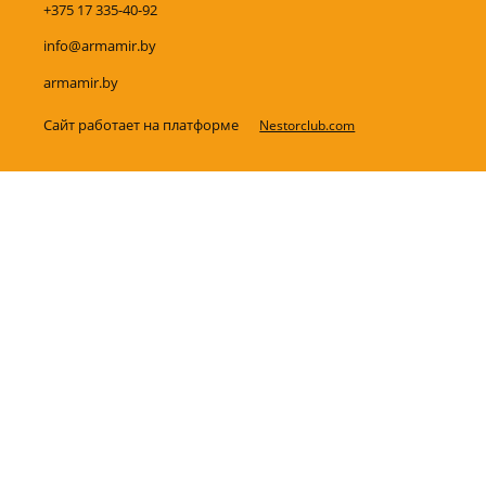
+375 17 335-40-92
info@armamir.by
armamir.by
Сайт работает на платформе
Nestorclub.com