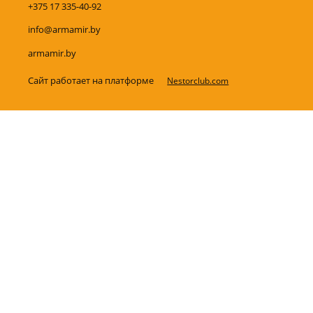
+375 17 335-40-92
info@armamir.by
armamir.by
Сайт работает на платформе
Nestorclub.com