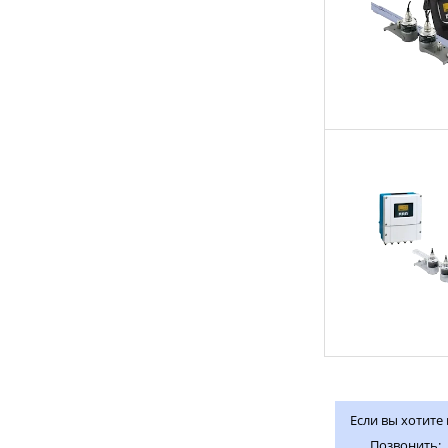
Если вы хотите
Позвонить: