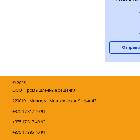
Отправи
©
2026
ООО "Промышленные решения"
220019 г.Минск, ул.Монтажников 9 офис 43
+375 17 317-40-91
+375 17 317-40-92
+375 17 335-40-91