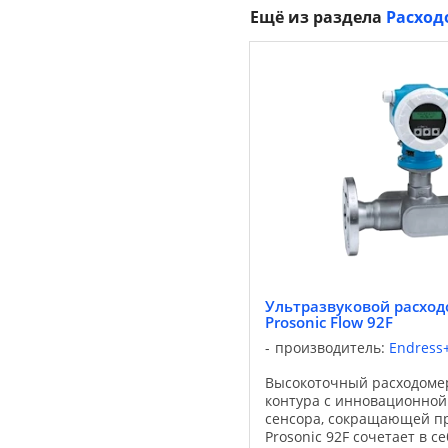
Ещё из раздела
Расход
Ультразвуковой расходо
Prosonic Flow 92F
производитель:
Endress
Высокоточный расходомер
контура с инновационной
сенсора, сокращающей п
Prosonic 92F сочетает в се