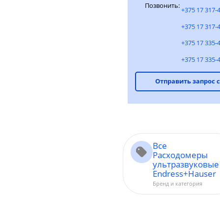
Позвонить:
+375 17 317-
+375 17 317-
+375 17 335-
+375 17 335-
Отправить запрос 
Все
Расходомеры
ультразвуковые
Endress+Hauser
Бренд и категория