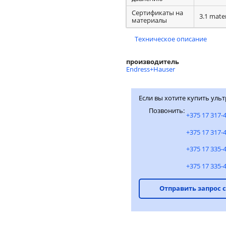
Сертификаты на
3.1 mater
материалы
Техническое описание
производитель
Endress+Hauser
Если вы хотите купить ульт
Позвонить:
+375 17 317-
+375 17 317-
+375 17 335-
+375 17 335-
Отправить запрос 