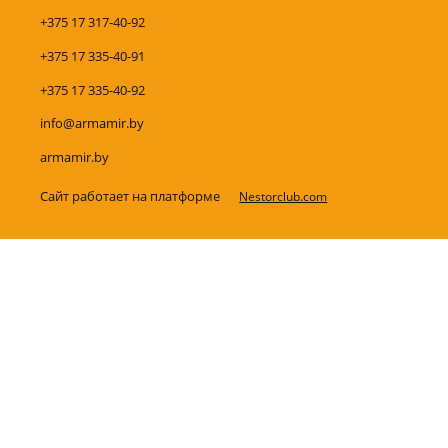
+375 17 317-40-92
+375 17 335-40-91
+375 17 335-40-92
info@armamir.by
armamir.by
Сайт работает на платформе
Nestorclub.com