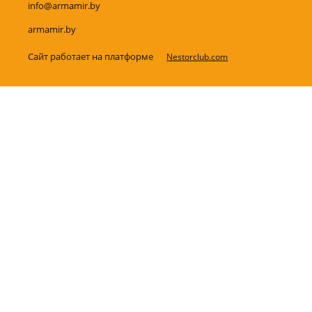
info@armamir.by
armamir.by
Сайт работает на платформе
Nestorclub.com