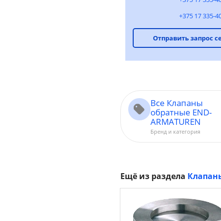
+375 17 335-4
Отправить запрос с
Все Клапаны
обратные END-
ARMATUREN
Бренд и категория
Ещё из раздела
Клапан