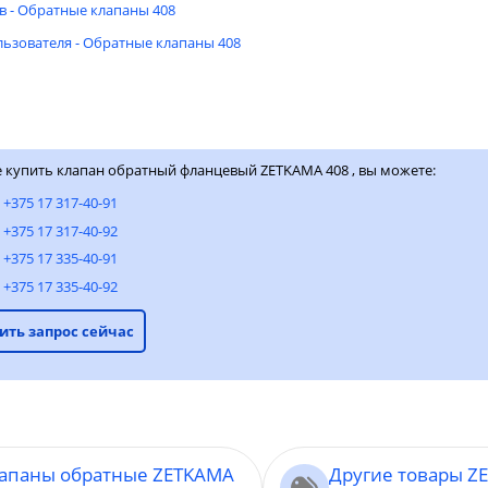
в - Обратные клапаны 408
ьзователя - Обратные клапаны 408
е купить клапан обратный фланцевый ZETKAMA 408 , вы можете:
:
+375 17 317-40-91
+375 17 317-40-92
+375 17 335-40-91
+375 17 335-40-92
ить запрос сейчас
лапаны обратные ZETKAMA
Другие товары Z