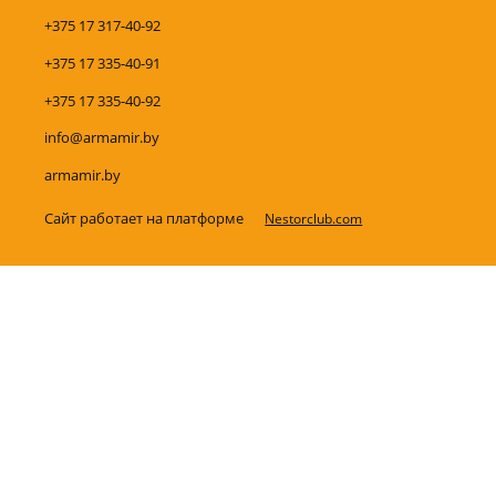
+375 17 317-40-92
+375 17 335-40-91
+375 17 335-40-92
info@armamir.by
armamir.by
Сайт работает на платформе
Nestorclub.com