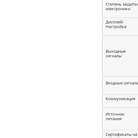
Степень защиты
электроники
Дисплей/
Настройка
Выходные
сигналы
Входные сигнал
Коммуникация
Источник
питания
Сертификаты на