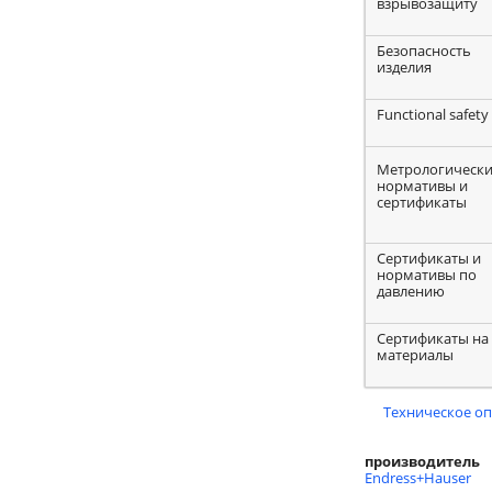
взрывозащиту
Безопасность
изделия
Functional safety
Метрологическ
нормативы и
сертификаты
Сертификаты и
нормативы по
давлению
Сертификаты на
материалы
Техническое о
производитель
Endress+Hauser