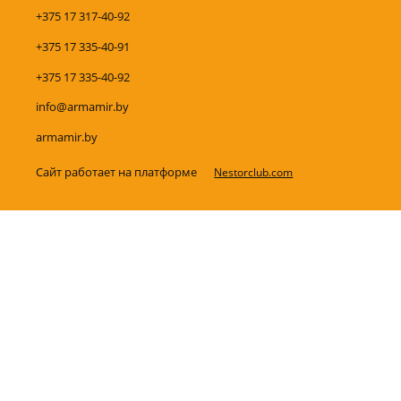
+375 17 317-40-92
+375 17 335-40-91
+375 17 335-40-92
info@armamir.by
armamir.by
Сайт работает на платформе
Nestorclub.com