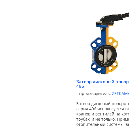
Затвор дисковый пово
496
производитель:
ZETKAM
Затвор дисковый поворо
серия 496 используется в
кранов и вентилей на ко
трубах, и не только. Прим
отопительный системы, 