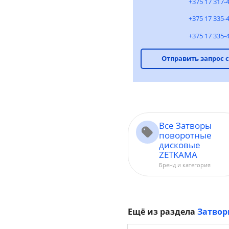
+375 17 317-
+375 17 335-
+375 17 335-
Отправить запрос 
Все Затворы
поворотные
дисковые
ZETKAMA
Бренд и категория
Ещё из раздела
Затвор