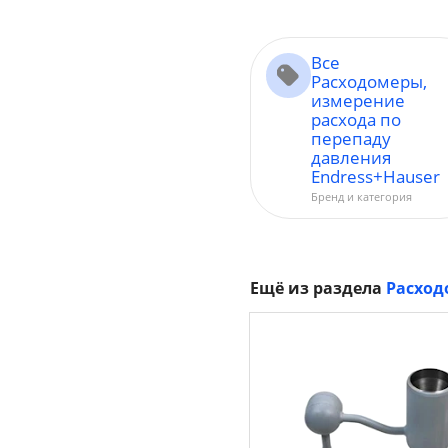
Все
Расходомеры,
измерение
расхода по
перепаду
давления
Endress+Hauser
Бренд и категория
Ещё из раздела
Расход