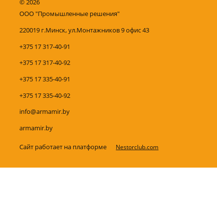
©
2026
ООО "Промышленные решения"
220019 г.Минск, ул.Монтажников 9 офис 43
+375 17 317-40-91
+375 17 317-40-92
+375 17 335-40-91
+375 17 335-40-92
info@armamir.by
armamir.by
Сайт работает на платформе
Nestorclub.com