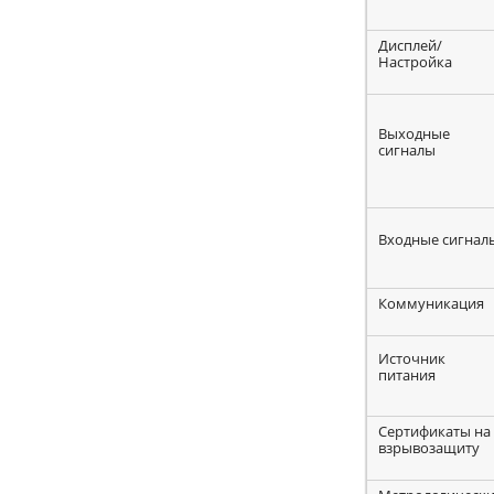
Дисплей/
Настройка
Выходные
сигналы
Входные сигнал
Коммуникация
Источник
питания
Сертификаты на
взрывозащиту