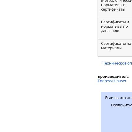
Метрологическ
нормативы и
сертификаты
Сертификаты и
нормативы по
давлению
Сертификаты на
материалы
Техническое о
производитель
Endress+Hauser
Если вы хотит
Позвонить