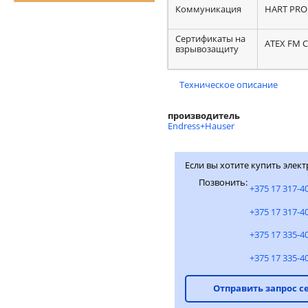
Коммуникация
HART PRO
Сертификаты на
ATEX FM C
взрывозащиту
Техническое описание
производитель
Endress+Hauser
Если вы хотите купить элек
Позвонить:
+375 17 317-4
+375 17 317-4
+375 17 335-4
+375 17 335-4
Отправить запрос с