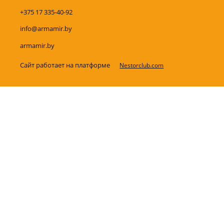
+375 17 335-40-92
info@armamir.by
armamir.by
Сайт работает на платформе
Nestorclub.com