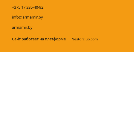
+375 17 335-40-92
info@armamir.by
armamir.by
Сайт работает на платформе
Nestorclub.com