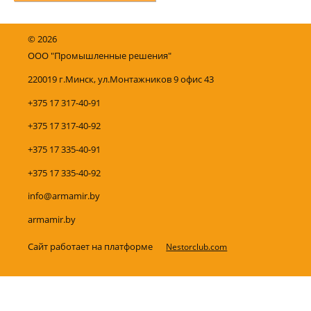
©
2026
ООО "Промышленные решения"
220019 г.Минск, ул.Монтажников 9 офис 43
+375 17 317-40-91
+375 17 317-40-92
+375 17 335-40-91
+375 17 335-40-92
info@armamir.by
armamir.by
Сайт работает на платформе
Nestorclub.com