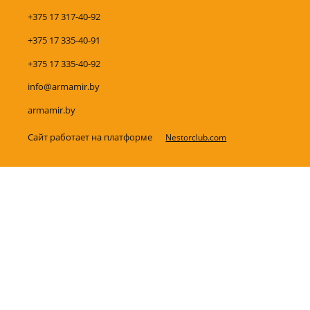
+375 17 317-40-92
+375 17 335-40-91
+375 17 335-40-92
info@armamir.by
armamir.by
Сайт работает на платформе
Nestorclub.com