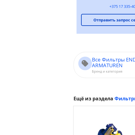
+375 17 335-4
Отправить запрос с
Все Фильтры END
ARMATUREN
Бренд и категория
Ещё из раздела
Фильтр