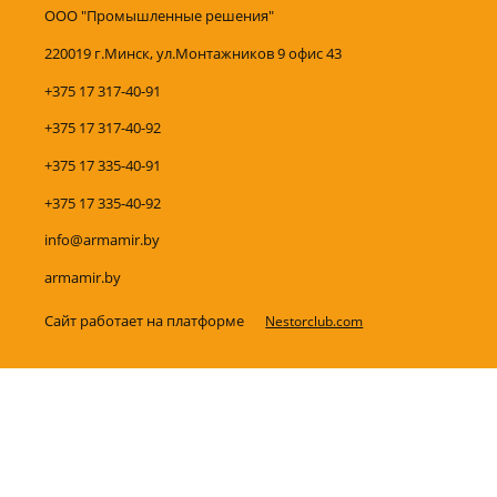
ООО "Промышленные решения"
220019 г.Минск, ул.Монтажников 9 офис 43
+375 17 317-40-91
+375 17 317-40-92
+375 17 335-40-91
+375 17 335-40-92
info@armamir.by
armamir.by
Сайт работает на платформе
Nestorclub.com