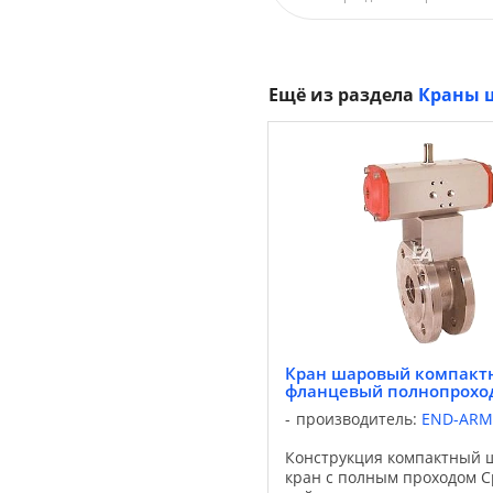
Ещё из раздела
Краны 
Кран шаровый компакт
фланцевый полнопрохо
производитель:
END-ARM
Конструкция компактный 
кран с полным проходом С