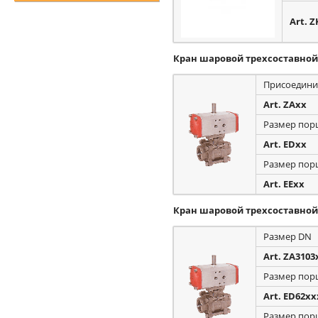
Art. 
Кран шаровой трехсоставно
Присоедини
Art. ZAxx
Размер пор
Art. EDxx
Размер пор
Art. EExx
Кран шаровой трехсоставно
Размер DN
Art. ZA3103
Размер пор
Art. ED62xx
Размер пор