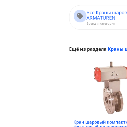
Все Краны шаров
ARMATUREN
Бренд и категория
Ещё из раздела
Краны 
Кран шаровый компакт
фланцевый полнопрохо