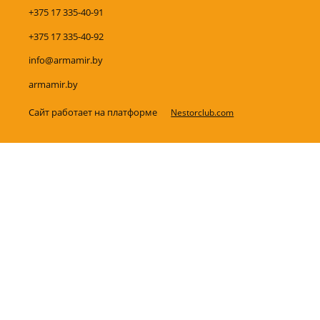
+375 17 335-40-91
+375 17 335-40-92
info@armamir.by
armamir.by
Сайт работает на платформе
Nestorclub.com