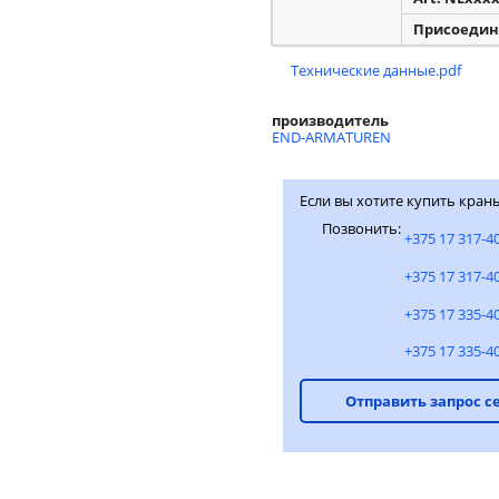
Присоедин
Технические данные.pdf
производитель
END-ARMATUREN
Если вы хотите купить кра
Позвонить:
+375 17 317-4
+375 17 317-4
+375 17 335-4
+375 17 335-4
Отправить запрос с