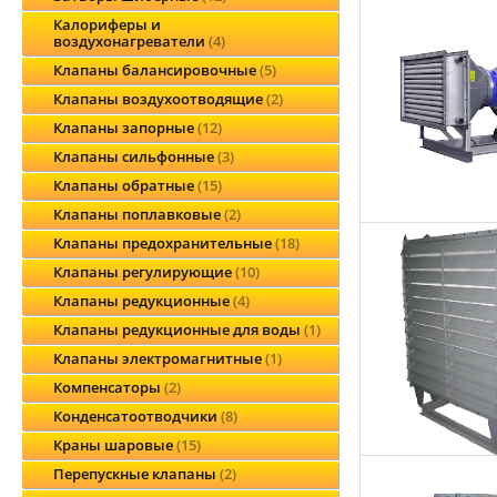
Калориферы и
воздухонагреватели
4
Клапаны балансировочные
5
Клапаны воздухоотводящие
2
Клапаны запорные
12
Клапаны сильфонные
3
Клапаны обратные
15
Клапаны поплавковые
2
Клапаны предохранительные
18
Клапаны регулирующие
10
Клапаны редукционные
4
Клапаны редукционные для воды
1
Клапаны электромагнитные
1
Компенсаторы
2
Конденсатоотводчики
8
Краны шаровые
15
Перепускные клапаны
2