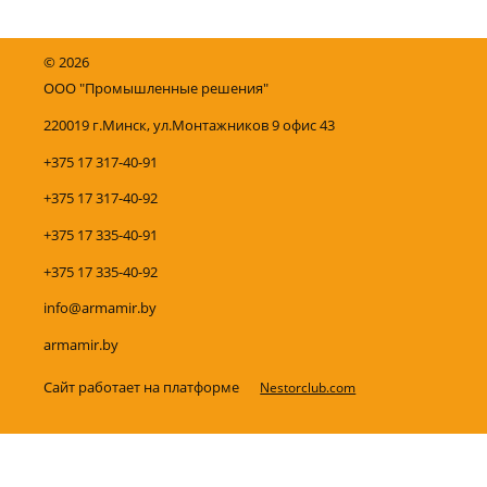
©
2026
ООО "Промышленные решения"
220019 г.Минск, ул.Монтажников 9 офис 43
+375 17 317-40-91
+375 17 317-40-92
+375 17 335-40-91
+375 17 335-40-92
info@armamir.by
armamir.by
Сайт работает на платформе
Nestorclub.com