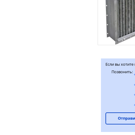
Если вы хотите
Позвонить:
Отправи