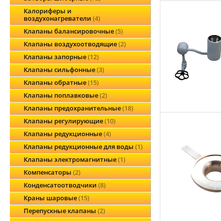
Калориферы и
воздухонагреватели
4
Клапаны балансировочные
5
Клапаны воздухоотводящие
2
Клапаны запорные
12
Клапаны сильфонные
3
Клапаны обратные
15
Клапаны поплавковые
2
Клапаны предохранительные
18
Клапаны регулирующие
10
Клапаны редукционные
4
Клапаны редукционные для воды
1
Клапаны электромагнитные
1
Компенсаторы
2
Конденсатоотводчики
8
Краны шаровые
15
Перепускные клапаны
2