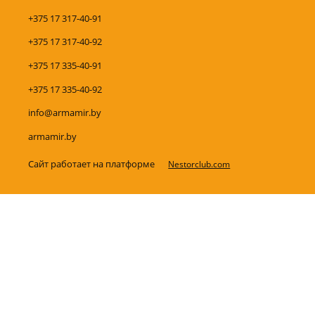
+375 17 317-40-91
+375 17 317-40-92
+375 17 335-40-91
+375 17 335-40-92
info@armamir.by
armamir.by
Сайт работает на платформе
Nestorclub.com