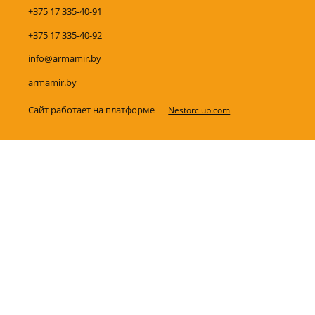
+375 17 335-40-91
+375 17 335-40-92
info@armamir.by
armamir.by
Сайт работает на платформе
Nestorclub.com