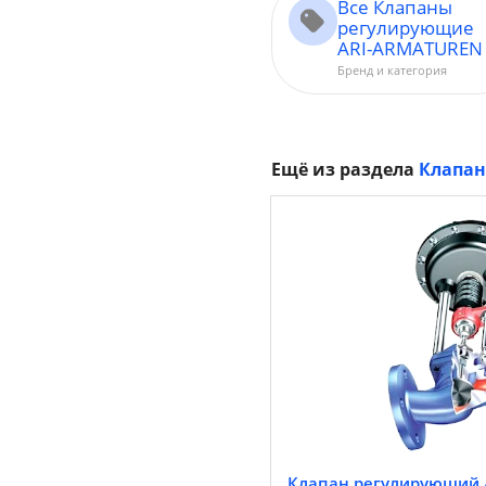
Все Клапаны
регулирующие
ARI-ARMATUREN
Бренд и категория
Ещё из раздела
Клапан
Клапан регулирующий A