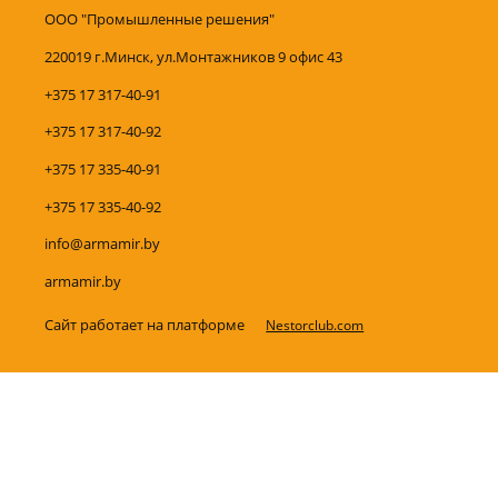
ООО "Промышленные решения"
220019 г.Минск, ул.Монтажников 9 офис 43
+375 17 317-40-91
+375 17 317-40-92
+375 17 335-40-91
+375 17 335-40-92
info@armamir.by
armamir.by
Сайт работает на платформе
Nestorclub.com