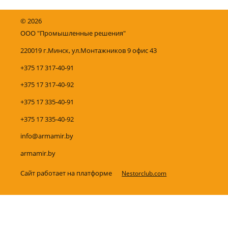
©
2026
ООО "Промышленные решения"
220019 г.Минск, ул.Монтажников 9 офис 43
+375 17 317-40-91
+375 17 317-40-92
+375 17 335-40-91
+375 17 335-40-92
info@armamir.by
armamir.by
Сайт работает на платформе
Nestorclub.com