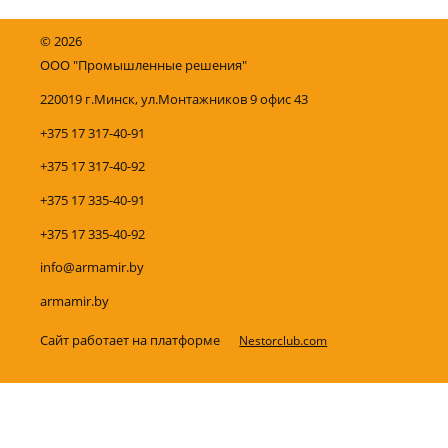
©
2026
ООО "Промышленные решения"
220019 г.Минск, ул.Монтажников 9 офис 43
+375 17 317-40-91
+375 17 317-40-92
+375 17 335-40-91
+375 17 335-40-92
info@armamir.by
armamir.by
Сайт работает на платформе
Nestorclub.com