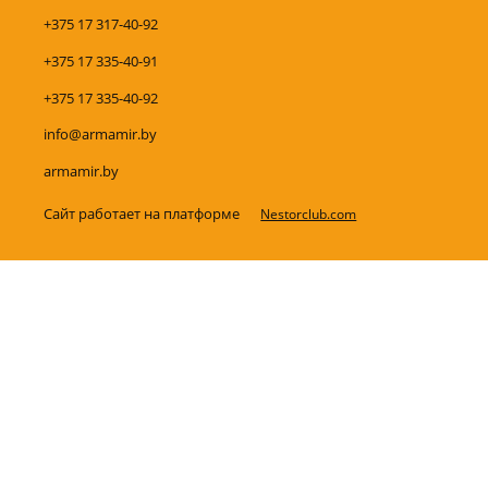
+375 17 317-40-92
+375 17 335-40-91
+375 17 335-40-92
info@armamir.by
armamir.by
Сайт работает на платформе
Nestorclub.com