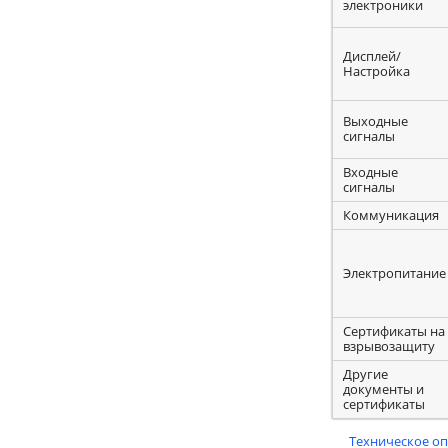
электроники
Дисплей/
Настройка
Выходные
сигналы
Входные
сигналы
Коммуникация
Электропитание
Сертификаты на
взрывозащиту
Другие
документы и
сертификаты
Техническое о